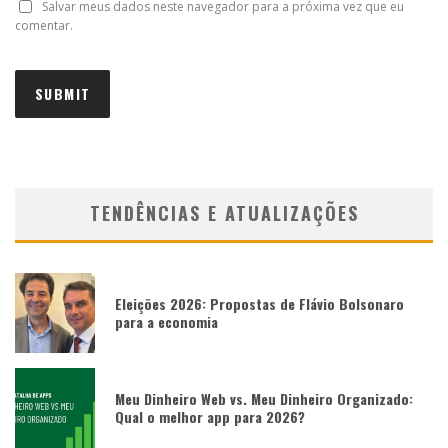
Salvar meus dados neste navegador para a próxima vez que eu
comentar.
TENDÊNCIAS E ATUALIZAÇÕES
Eleições 2026: Propostas de Flávio Bolsonaro
para a economia
Meu Dinheiro Web vs. Meu Dinheiro Organizado:
Qual o melhor app para 2026?