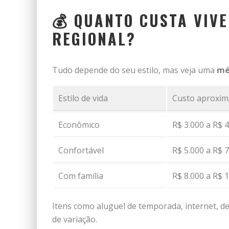
💰 QUANTO CUSTA VIV
REGIONAL?
Tudo depende do seu estilo, mas veja uma
mé
Estilo de vida
Custo aproxim
Econômico
R$ 3.000 a R$ 
Confortável
R$ 5.000 a R$ 
Com família
R$ 8.000 a R$ 
Itens como aluguel de temporada, internet, d
de variação.