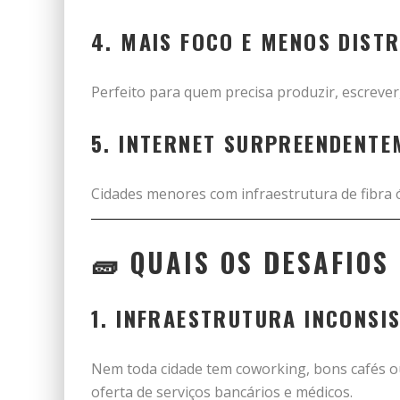
4.
MAIS FOCO E MENOS DIST
Perfeito para quem precisa produzir, escrever
5.
INTERNET SURPREENDENTE
Cidades menores com infraestrutura de fibra 
🧱 QUAIS OS DESAFIO
1.
INFRAESTRUTURA INCONSI
Nem toda cidade tem coworking, bons cafés o
oferta de serviços bancários e médicos.