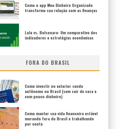
Como o app Meu Dinheiro Organizado
transforma sua relação com as finanças
Lula vs. Bolsonaro: Um comparativo dos
indicadores e estratégias econômicas
FORA DO BRASIL
Como investir no exterior sendo
autônomo no Brasil (sem sair de casa e
com pouco dinheiro)
Como manter sua vida financeira estável
morando fora do Brasil e trabalhando
por conta