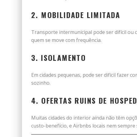
2.
MOBILIDADE LIMITADA
Transporte intermunicipal pode ser difícil ou
quem se move com frequência.
3.
ISOLAMENTO
Em cidades pequenas, pode ser difícil fazer c
sozinho.
4.
OFERTAS RUINS DE HOSPE
Muitas cidades do interior ainda não têm op
custo-benefício, e Airbnbs locais nem sempre