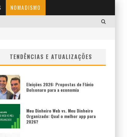
S
NOMADISMO
TENDÊNCIAS E ATUALIZAÇÕES
Eleições 2026: Propostas de Flávio
Bolsonaro para a economia
Meu Dinheiro Web vs. Meu Dinheiro
Organizado: Qual o melhor app para
2026?