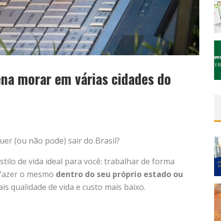
ena morar em várias cidades do
quer (ou não pode) sair do Brasil?
stilo de vida ideal para você: trabalhar de forma
, fazer o mesmo
dentro do seu próprio estado ou
is qualidade de vida e custo mais baixo.