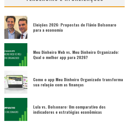
Eleições 2026: Propostas de Flávio Bolsonaro
para a economia
Meu Dinheiro Web vs. Meu Dinheiro Organizado:
Qual o melhor app para 2026?
Como o app Meu Dinheiro Organizado transforma
sua relação com as finanças
Lula vs. Bolsonaro: Um comparativo dos
indicadores e estratégias econômicas