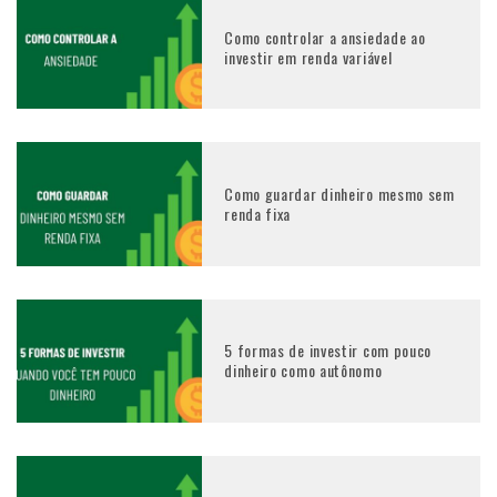
Como controlar a ansiedade ao
investir em renda variável
Como guardar dinheiro mesmo sem
renda fixa
5 formas de investir com pouco
dinheiro como autônomo