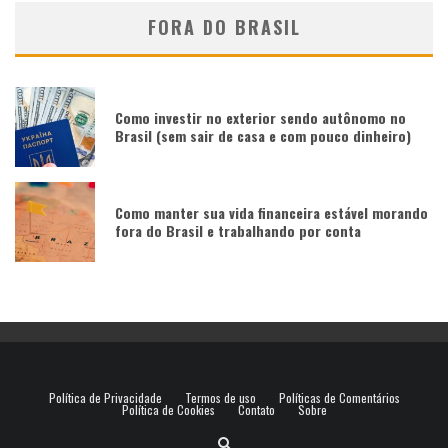
FORA DO BRASIL
Como investir no exterior sendo autônomo no
Brasil (sem sair de casa e com pouco dinheiro)
Como manter sua vida financeira estável morando
fora do Brasil e trabalhando por conta
Política de Privacidade
Termos de uso
Políticas de Comentários
Política de Cookies
Contato
Sobre