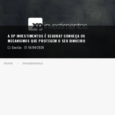
A XP INVESTIMENTOS É SEGURA? CONHEÇA OS
MECANISMOS QUE PROTEGEM O SEU DINHEIRO
Gestão
16/04/2026
Home
Investimentos