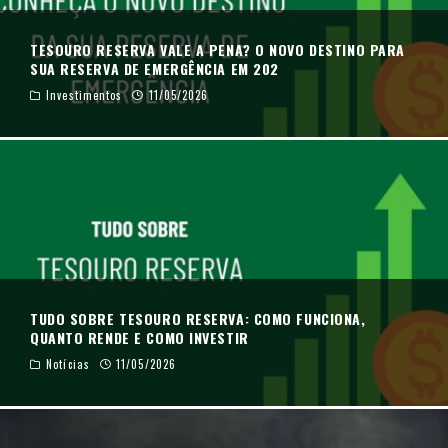
TESOURO RESERVA VALE A PENA? O NOVO DESTINO PARA
SUA RESERVA DE EMERGÊNCIA EM 202
Investimentos
11/05/2026
TUDO SOBRE TESOURO RESERVA: COMO FUNCIONA,
QUANTO RENDE E COMO INVESTIR
Notícias
11/05/2026