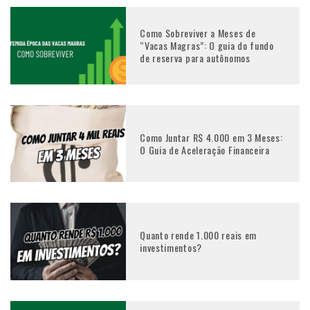
Como Sobreviver a Meses de
“Vacas Magras”: O guia do fundo
de reserva para autônomos
Como Juntar R$ 4.000 em 3 Meses:
O Guia de Aceleração Financeira
Quanto rende 1.000 reais em
investimentos?