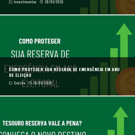
Investimentos
28/05/2026
COMO PROTEGER SUA RESERVA DE EMERGÊNCIA EM ANO
DE ELEIÇÃO
Gestão
26/05/2026