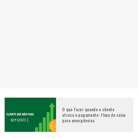
O que fazer quando o cliente
atrasa o pagamento: fluxo de caixa
para emergências