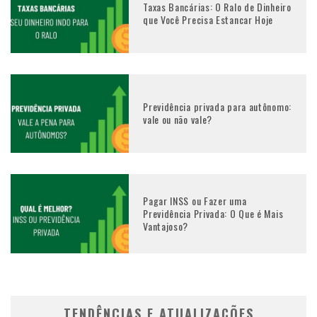
Taxas Bancárias: O Ralo de Dinheiro
que Você Precisa Estancar Hoje
Previdência privada para autônomo:
vale ou não vale?
Pagar INSS ou Fazer uma
Previdência Privada: O Que é Mais
Vantajoso?
TENDÊNCIAS E ATUALIZAÇÕES