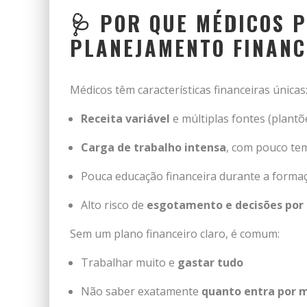
🩺 POR QUE MÉDICOS 
PLANEJAMENTO FINANC
Médicos têm características financeiras únicas
Receita variável
e múltiplas fontes (plantõe
Carga de trabalho intensa
, com pouco te
Pouca educação financeira durante a forma
Alto risco de
esgotamento e decisões por
Sem um plano financeiro claro, é comum:
Trabalhar muito e
gastar tudo
Não saber exatamente
quanto entra por 