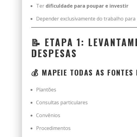
Ter
dificuldade para poupar e investir
Depender exclusivamente do trabalho para 
📝 ETAPA 1: LEVANTAM
DESPESAS
💰 MAPEIE TODAS AS FONTES 
Plantões
Consultas particulares
Convênios
Procedimentos