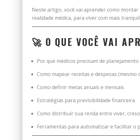
Neste artigo, você vai aprender como montar 
realidade médica, para viver com mais tranquil
🚀 O QUE VOCÊ VAI AP
Por que médicos precisam de planejamento 
Como mapear receitas e despesas (mesmo c
Como definir metas anuais e mensais
Estratégias para previsibilidade financeira
Como distribuir sua renda entre viver, cresce
Ferramentas para automatizar e facilitar o 