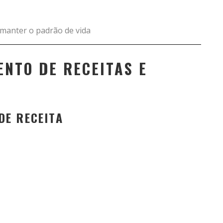
manter o padrão de vida
ENTO DE RECEITAS E
DE RECEITA