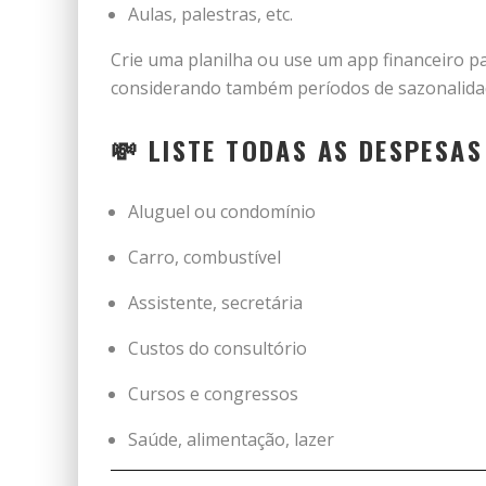
Aulas, palestras, etc.
Crie uma planilha ou use um app financeiro p
considerando também períodos de sazonalidade 
💸 LISTE TODAS AS DESPESAS
Aluguel ou condomínio
Carro, combustível
Assistente, secretária
Custos do consultório
Cursos e congressos
Saúde, alimentação, lazer