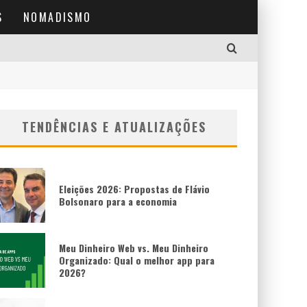
S
NOMADISMO
TENDÊNCIAS E ATUALIZAÇÕES
Eleições 2026: Propostas de Flávio
Bolsonaro para a economia
Meu Dinheiro Web vs. Meu Dinheiro
Organizado: Qual o melhor app para
2026?