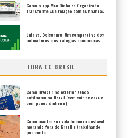
Como o app Meu Dinheiro Organizado
transforma sua relação com as finanças
Lula vs. Bolsonaro: Um comparativo dos
indicadores e estratégias econômicas
FORA DO BRASIL
Como investir no exterior sendo
autônomo no Brasil (sem sair de casa e
com pouco dinheiro)
Como manter sua vida financeira estável
morando fora do Brasil e trabalhando
por conta