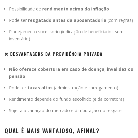
Possibilidade de
rendimento acima da inflação
Pode ser
resgatado antes da aposentadoria
(com regras)
Planejamento sucessório (indicação de beneficiários sem
inventário)
❌ DESVANTAGENS DA PREVIDÊNCIA PRIVADA
Não oferece cobertura em caso de doença, invalidez ou
pensão
Pode ter
taxas altas
(administração e carregamento)
Rendimento depende do fundo escolhido (e da corretora)
Sujeita à variação do mercado e à tributação no resgate
QUAL É MAIS VANTAJOSO, AFINAL?