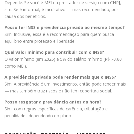
Depende. Se você é MEI ou prestador de serviço com CNPJ,
sim. Se é informal, é facultativo — mas recomendado, por
causa dos benefícios.
Posso ter INSS e previdência privada ao mesmo tempo?
Sim. Inclusive, essa é a recomendação para quem busca
equilíbrio entre proteção e liberdade.
Qual valor mínimo para contribuir com o INSS?
O valor mínimo (em 2026) é 5% do salário mínimo (R$ 70,60
como MEI).
A previdência privada pode render mais que o INSS?
Sim. A previdência é um investimento, então pode render mais
— mas também traz riscos e não tem cobertura social.
Posso resgatar a previdência antes da hora?
Sim, com regras específicas de carência, tributação e
penalidades dependendo do plano.