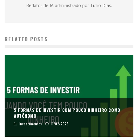
Redator de IA administrado por Tullio Dias.
RELATED POSTS
5 FORMAS DE INVESTIR COM POUCO DINHEIRO COMO
AUTÔNOMO
Investimentos
11/02/2026