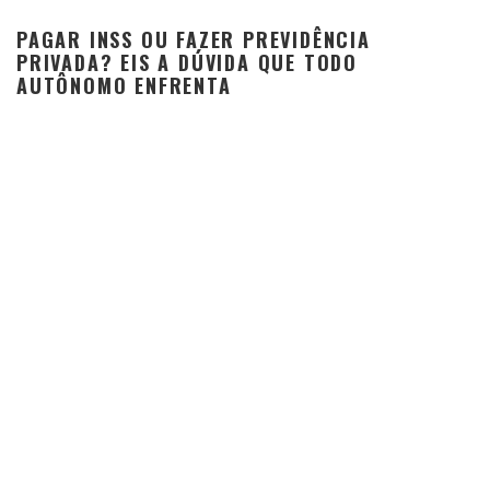
PAGAR INSS OU FAZER PREVIDÊNCIA
PRIVADA? EIS A DÚVIDA QUE TODO
AUTÔNOMO ENFRENTA