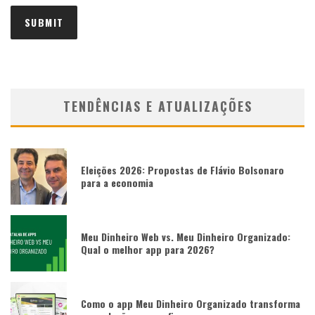
TENDÊNCIAS E ATUALIZAÇÕES
Eleições 2026: Propostas de Flávio Bolsonaro
para a economia
Meu Dinheiro Web vs. Meu Dinheiro Organizado:
Qual o melhor app para 2026?
Como o app Meu Dinheiro Organizado transforma