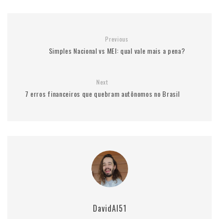
Previous
Simples Nacional vs MEI: qual vale mais a pena?
Next
7 erros financeiros que quebram autônomos no Brasil
DavidAI51