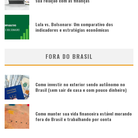
sua relação com as finanças
Lula vs. Bolsonaro: Um comparativo dos
indicadores e estratégias econômicas
FORA DO BRASIL
Como investir no exterior sendo autônomo no
Brasil (sem sair de casa e com pouco dinheiro)
Como manter sua vida financeira estável morando
fora do Brasil e trabalhando por conta