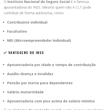
O
Instituto Nacional do Seguro Social
é a famosa
aposentadoria do INSS. Mesmo quem não é CLT pode
contribuir de forma autônoma, como:
Contribuinte individual
Facultativo
MEI (Microempreendedor Individual)
✅ VANTAGENS DO INSS
Aposentadoria por idade e tempo de contribuição
Auxílio-doença e invalidez
Pensão por morte para dependentes
Salário-maternidade
Aposentadoria com piso acima do salário mínimo