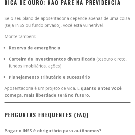
DICA DE OURO: NÃO PARE NA PREVIDÊNCIA
Se o seu plano de aposentadoria depende apenas de uma coisa
(seja INSS ou fundo privado), você está vulnerável.
Monte também:
Reserva de emergência
Carteira de investimentos diversificada
(tesouro direto,
fundos imobiliários, ações)
Planejamento tributário e sucessório
Aposentadoria é um projeto de vida. E
quanto antes você
começa, mais liberdade terá no futuro.
PERGUNTAS FREQUENTES (FAQ)
Pagar o INSS é obrigatório para autônomos?