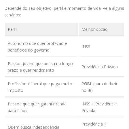
Depende do seu objetivo, perfil e momento de vida. Veja alguns
cenários:
Perfil
Melhor opção
Autônomo que quer proteção e
INSS
benefícios do governo
Pessoa jovem que pensa no longo
Previdência Privada
prazo e quer rendimento
Profissional liberal que paga muito
PGBL (para deduzir
imposto
no IR)
Pessoa que quer garantir renda
INSS + Previdência
para filhos
Privada
Previdência +
Quem busca independência