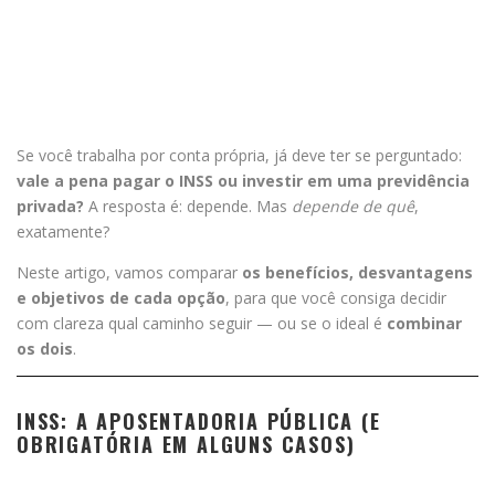
Se você trabalha por conta própria, já deve ter se perguntado:
vale a pena pagar o INSS ou investir em uma previdência
privada?
A resposta é: depende. Mas
depende de quê
,
exatamente?
Neste artigo, vamos comparar
os benefícios, desvantagens
e objetivos de cada opção
, para que você consiga decidir
com clareza qual caminho seguir — ou se o ideal é
combinar
os dois
.
INSS: A APOSENTADORIA PÚBLICA (E
OBRIGATÓRIA EM ALGUNS CASOS)