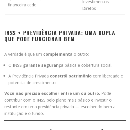
Investimentos
financeira cedo
Diretos
INSS + PREVIDÊNCIA PRIVADA: UMA DUPLA
QUE PODE FUNCIONAR BEM
A verdade é que um
complementa
o outro:
O INSS
garante segurança
básica e cobertura social.
A Previdência Privada
constrói patrimônio
com liberdade e
potencial de crescimento.
Você não precisa escolher entre um ou outro.
Pode
contribuir com o INSS pelo plano mais básico e investir o
restante em uma previdência privada — escolhendo bem a
instituição e o fundo.