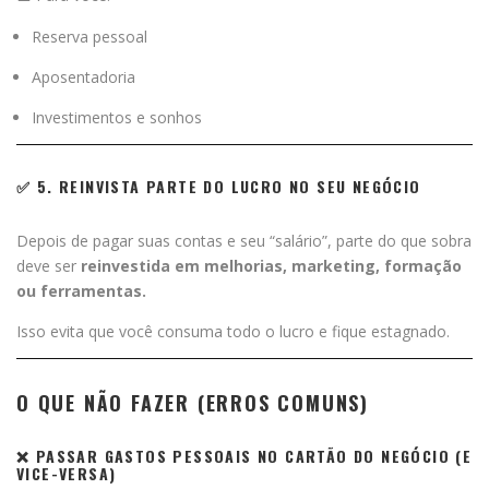
Reserva pessoal
Aposentadoria
Investimentos e sonhos
✅ 5. REINVISTA PARTE DO LUCRO NO SEU NEGÓCIO
Depois de pagar suas contas e seu “salário”, parte do que sobra
deve ser
reinvestida em melhorias, marketing, formação
ou ferramentas.
Isso evita que você consuma todo o lucro e fique estagnado.
O QUE NÃO FAZER (ERROS COMUNS)
❌ PASSAR GASTOS PESSOAIS NO CARTÃO DO NEGÓCIO (E
VICE-VERSA)