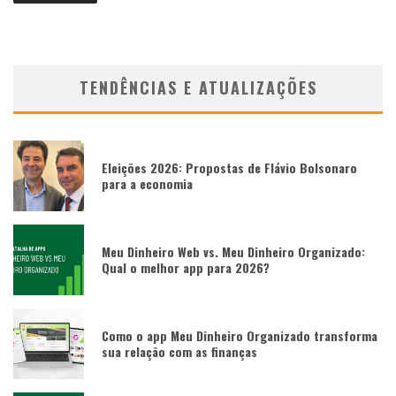
TENDÊNCIAS E ATUALIZAÇÕES
Eleições 2026: Propostas de Flávio Bolsonaro
para a economia
Meu Dinheiro Web vs. Meu Dinheiro Organizado:
Qual o melhor app para 2026?
Como o app Meu Dinheiro Organizado transforma
sua relação com as finanças