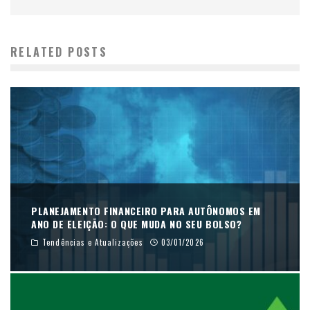
RELATED POSTS
PLANEJAMENTO FINANCEIRO PARA AUTÔNOMOS EM
ANO DE ELEIÇÃO: O QUE MUDA NO SEU BOLSO?
Tendências e Atualizações
03/01/2026