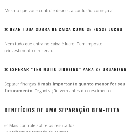
Mesmo que você controle depois, a confusão começa aí.
❌ USAR TODA SOBRA DE CAIXA COMO SE FOSSE LUCRO
Nem tudo que entra no caixa é lucro. Tem imposto,
reinvestimento e reserva.
❌ ESPERAR “TER MUITO DINHEIRO” PARA SE ORGANIZAR
Separar finanças
é mais importante quanto menor for seu
faturamento
. Organização vem antes do crescimento.
BENEFÍCIOS DE UMA SEPARAÇÃO BEM-FEITA
✅ Mais controle sobre os resultados