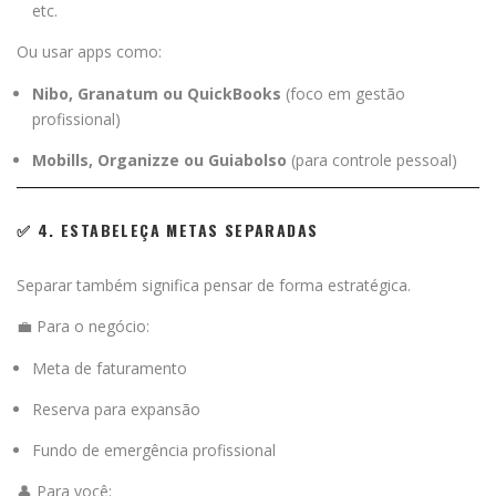
etc.
Ou usar apps como:
Nibo, Granatum ou QuickBooks
(foco em gestão
profissional)
Mobills, Organizze ou Guiabolso
(para controle pessoal)
✅ 4. ESTABELEÇA METAS SEPARADAS
Separar também significa pensar de forma estratégica.
💼 Para o negócio:
Meta de faturamento
Reserva para expansão
Fundo de emergência profissional
👤 Para você: