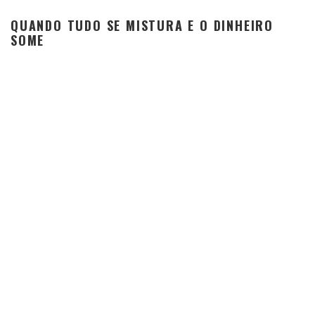
QUANDO TUDO SE MISTURA E O DINHEIRO
SOME