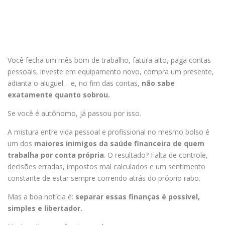
Você fecha um mês bom de trabalho, fatura alto, paga contas
pessoais, investe em equipamento novo, compra um presente,
adianta o aluguel… e, no fim das contas,
não sabe
exatamente quanto sobrou.
Se você é autônomo, já passou por isso.
A mistura entre vida pessoal e profissional no mesmo bolso é
um dos
maiores inimigos da saúde financeira de quem
trabalha por conta própria
. O resultado? Falta de controle,
decisões erradas, impostos mal calculados e um sentimento
constante de estar sempre correndo atrás do próprio rabo.
Mas a boa notícia é:
separar essas finanças é possível,
simples e libertador.