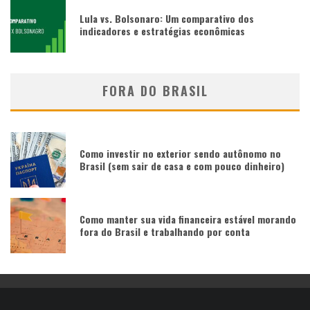
Lula vs. Bolsonaro: Um comparativo dos
indicadores e estratégias econômicas
FORA DO BRASIL
Como investir no exterior sendo autônomo no
Brasil (sem sair de casa e com pouco dinheiro)
Como manter sua vida financeira estável morando
fora do Brasil e trabalhando por conta