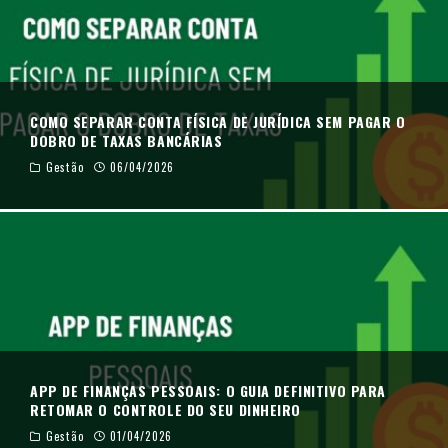
COMO SEPARAR CONTA FÍSICA DE JURÍDICA SEM PAGAR O
DOBRO DE TAXAS BANCÁRIAS
Gestão
06/04/2026
APP DE FINANÇAS PESSOAIS: O GUIA DEFINITIVO PARA
RETOMAR O CONTROLE DO SEU DINHEIRO
Gestão
01/04/2026