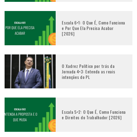
Escala 6×1: O Que É, Como Funciona
e Por Que Ela Precisa Acabar
[2026]
O Xadrez Político por trás da
Jornada 4×3: Entenda as reais
intenções do PL
Escala 5×2: O Que É, Como Funciona
e Direitos do Trabalhador [2026]