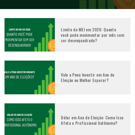
Limite do MEI em 2026: Quanto
você pode movimentar por mês sem
ser desenquadrado?
Vale a Pena Investir em Ano de
Eleição ou Melhor Esperar?
Dólar em Ano de Eleição: Como Isso
Afeta o Profissional Autônomo?