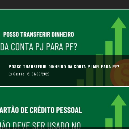
POSSO TRANSFERIR DINHEIRO DA CONTA PJ MEI PARA PF?
Gestão
01/06/2026