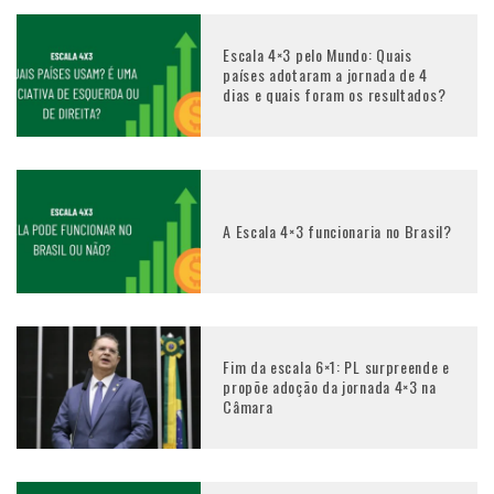
Escala 4×3 pelo Mundo: Quais
países adotaram a jornada de 4
dias e quais foram os resultados?
A Escala 4×3 funcionaria no Brasil?
Fim da escala 6×1: PL surpreende e
propõe adoção da jornada 4×3 na
Câmara