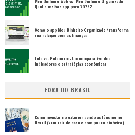
Meu Dinheiro Web vs. Meu Dinheiro Organizado:
Qual o melhor app para 2026?
Como o app Meu Dinheiro Organizado transforma
sua relação com as finanças
Lula vs. Bolsonaro: Um comparativo dos
indicadores e estratégias econômicas
FORA DO BRASIL
Como investir no exterior sendo autônomo no
Brasil (sem sair de casa e com pouco dinheiro)