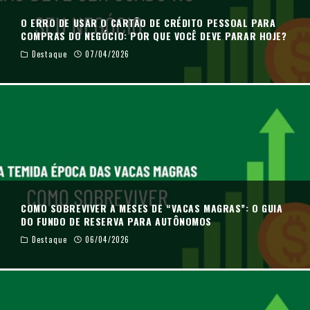
O ERRO DE USAR O CARTÃO DE CRÉDITO PESSOAL PARA
COMPRAS DO NEGÓCIO: POR QUE VOCÊ DEVE PARAR HOJE?
Destaque
07/04/2026
COMO SOBREVIVER A MESES DE “VACAS MAGRAS”: O GUIA
DO FUNDO DE RESERVA PARA AUTÔNOMOS
Destaque
06/04/2026