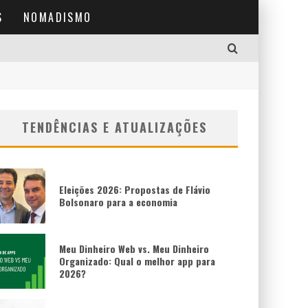
S
NOMADISMO
TENDÊNCIAS E ATUALIZAÇÕES
Eleições 2026: Propostas de Flávio
Bolsonaro para a economia
Meu Dinheiro Web vs. Meu Dinheiro
Organizado: Qual o melhor app para
2026?