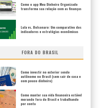
Como o app Meu Dinheiro Organizado
transforma sua relação com as finanças
Lula vs. Bolsonaro: Um comparativo dos
indicadores e estratégias econômicas
FORA DO BRASIL
Como investir no exterior sendo
autônomo no Brasil (sem sair de casa e
com pouco dinheiro)
Como manter sua vida financeira estável
morando fora do Brasil e trabalhando
por conta