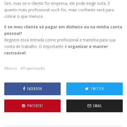
Sim, mas se o cliente for empresa, ele pode exigir nota. E
quanto mais profissional você for, mais confiante será para
cobrar o que merece.
E se meu cliente só pagar em dinheiro ou na minha conta
pessoal?
Registre essa entrada como profissional e transfira para sua
conta de trabalho. O importante é
organizar e manter
rastreável
.
Banco
Organização
FACEBOOK
TWITTER
PINTEREST
EMAIL