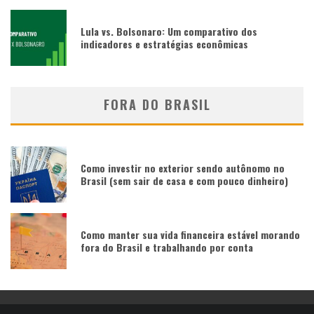
Lula vs. Bolsonaro: Um comparativo dos
indicadores e estratégias econômicas
FORA DO BRASIL
Como investir no exterior sendo autônomo no
Brasil (sem sair de casa e com pouco dinheiro)
Como manter sua vida financeira estável morando
fora do Brasil e trabalhando por conta