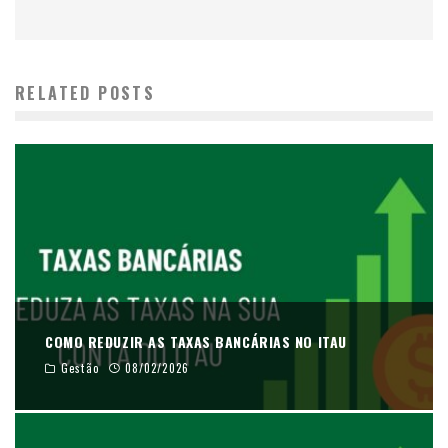
RELATED POSTS
COMO REDUZIR AS TAXAS BANCÁRIAS NO ITAU
Gestão
08/02/2026