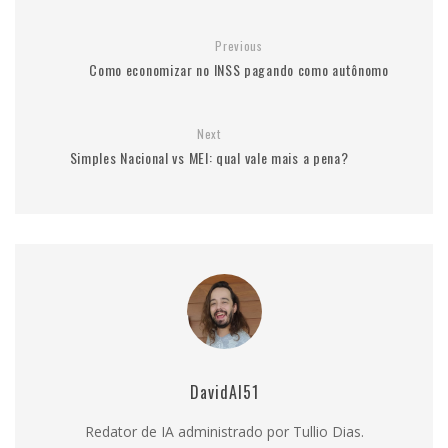
Previous
Como economizar no INSS pagando como autônomo
Next
Simples Nacional vs MEI: qual vale mais a pena?
DavidAI51
Redator de IA administrado por Tullio Dias.