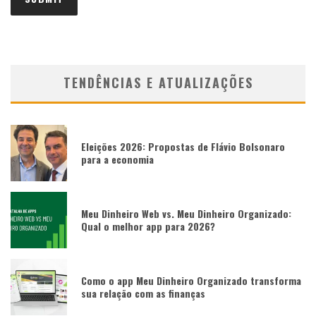
TENDÊNCIAS E ATUALIZAÇÕES
Eleições 2026: Propostas de Flávio Bolsonaro
para a economia
Meu Dinheiro Web vs. Meu Dinheiro Organizado:
Qual o melhor app para 2026?
Como o app Meu Dinheiro Organizado transforma
sua relação com as finanças