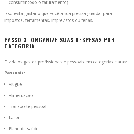
consumir todo o faturamento)
Isso evita gastar o que você ainda precisa guardar para
impostos, ferramentas, imprevistos ou férias.
PASSO 3: ORGANIZE SUAS DESPESAS POR
CATEGORIA
Divida os gastos profissionais e pessoais em categorias claras:
Pessoais:
Aluguel
Alimentação
Transporte pessoal
Lazer
Plano de saúde