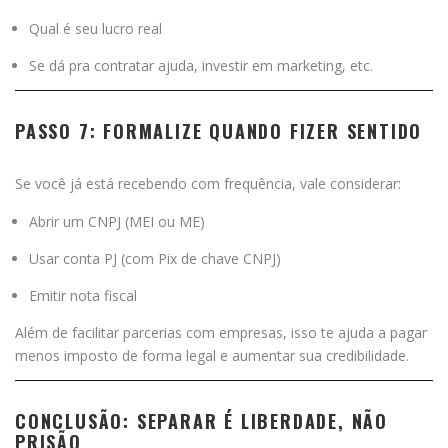
Qual é seu lucro real
Se dá pra contratar ajuda, investir em marketing, etc.
PASSO 7: FORMALIZE QUANDO FIZER SENTIDO
Se você já está recebendo com frequência, vale considerar:
Abrir um CNPJ (MEI ou ME)
Usar conta PJ (com Pix de chave CNPJ)
Emitir nota fiscal
Além de facilitar parcerias com empresas, isso te ajuda a pagar
menos imposto de forma legal e aumentar sua credibilidade.
CONCLUSÃO: SEPARAR É LIBERDADE, NÃO
PRISÃO