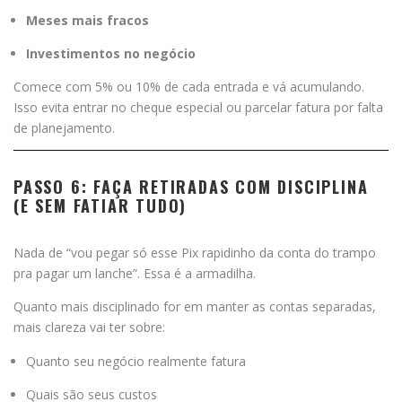
Meses mais fracos
Investimentos no negócio
Comece com 5% ou 10% de cada entrada e vá acumulando.
Isso evita entrar no cheque especial ou parcelar fatura por falta
de planejamento.
PASSO 6: FAÇA RETIRADAS COM DISCIPLINA
(E SEM FATIAR TUDO)
Nada de “vou pegar só esse Pix rapidinho da conta do trampo
pra pagar um lanche”. Essa é a armadilha.
Quanto mais disciplinado for em manter as contas separadas,
mais clareza vai ter sobre:
Quanto seu negócio realmente fatura
Quais são seus custos