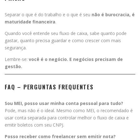
Separar o que é do trabalho e o que é seu
não é burocracia, é
maturidade financeira
.
Quando você entende seu fluxo de caixa, sabe quanto pode
gastar, quanto precisa guardar e como crescer com mais
segurança.
Lembre-se:
você é o negócio. E negócios precisam de
gestão.
FAQ – PERGUNTAS FREQUENTES
Sou MEI, posso usar minha conta pessoal para tudo?
Pode, mas não é o ideal. Mesmo como MEI, o recomendado é
usar conta separada para controlar melhor o fluxo de caixa e
emitir boletos com seu CNPJ.
Posso receber como freelancer sem emitir nota?